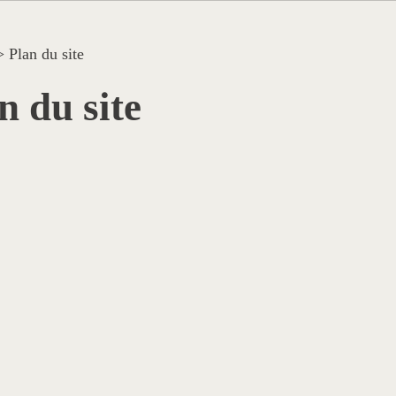
>
Plan du site
n du site