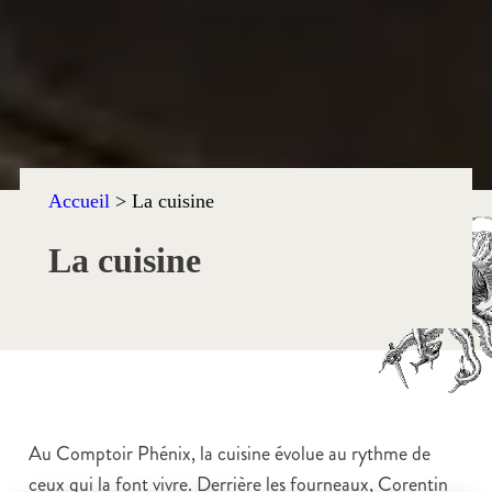
Accueil
>
La cuisine
La cuisine
Au Comptoir Phénix, la cuisine évolue au rythme de
ceux qui la font vivre. Derrière les fourneaux, Corentin