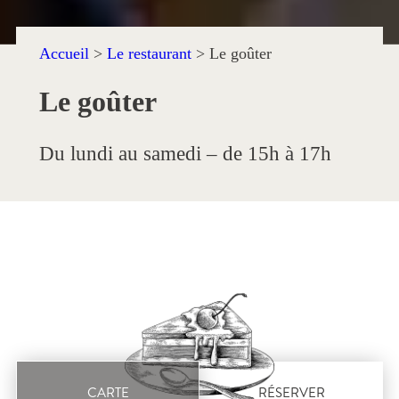
Accueil
>
Le restaurant
>
Le goûter
Le goûter
Du lundi au samedi – de 15h à 17h
CARTE
RÉSERVER