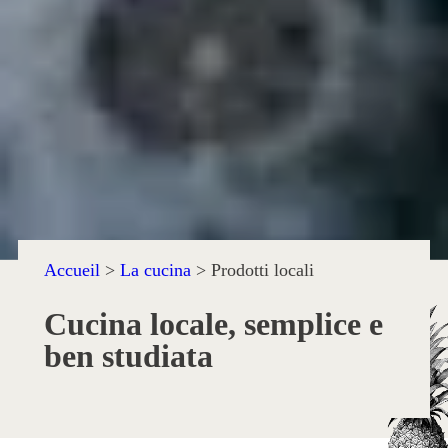
Accueil
>
La cucina
>
Prodotti locali
Cucina locale, semplice e
ben studiata